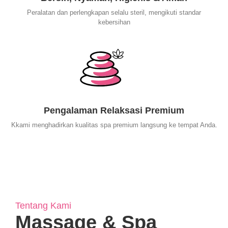
Peralatan dan perlengkapan selalu steril, mengikuti standar
kebersihan
Pengalaman Relaksasi Premium
Kkami menghadirkan kualitas spa premium langsung ke tempat Anda.
Tentang Kami
Massage & Spa