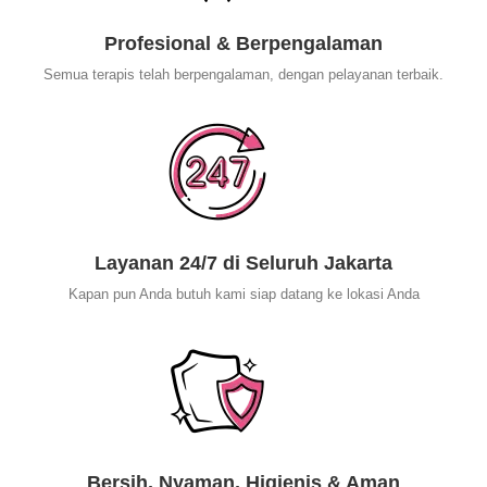
Profesional & Berpengalaman
Semua terapis telah berpengalaman, dengan pelayanan terbaik.
Layanan 24/7 di Seluruh Jakarta
Kapan pun Anda butuh kami siap datang ke lokasi Anda
Bersih, Nyaman, Higienis & Aman