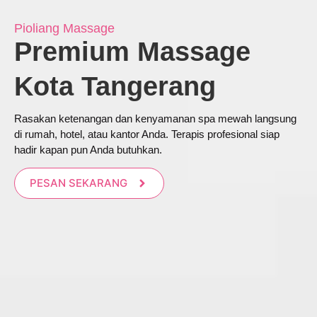
Pioliang Massage
Premium Massage
Kota Tangerang
Rasakan ketenangan dan kenyamanan spa mewah langsung
di rumah, hotel, atau kantor Anda. Terapis profesional siap
hadir kapan pun Anda butuhkan.
PESAN SEKARANG