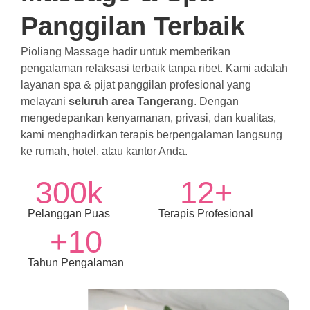
Panggilan Terbaik
Pioliang Massage hadir untuk memberikan
pengalaman relaksasi terbaik tanpa ribet. Kami adalah
layanan spa & pijat panggilan profesional yang
melayani
seluruh area Tangerang
. Dengan
mengedepankan kenyamanan, privasi, dan kualitas,
kami menghadirkan terapis berpengalaman langsung
ke rumah, hotel, atau kantor Anda.
300
k
12
+
Pelanggan Puas
Terapis Profesional
+
10
Tahun Pengalaman