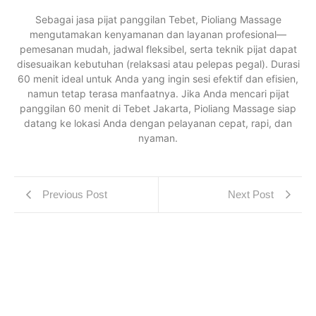
Sebagai jasa pijat panggilan Tebet, Pioliang Massage
mengutamakan kenyamanan dan layanan profesional—
pemesanan mudah, jadwal fleksibel, serta teknik pijat dapat
disesuaikan kebutuhan (relaksasi atau pelepas pegal). Durasi
60 menit ideal untuk Anda yang ingin sesi efektif dan efisien,
namun tetap terasa manfaatnya. Jika Anda mencari pijat
panggilan 60 menit di Tebet Jakarta, Pioliang Massage siap
datang ke lokasi Anda dengan pelayanan cepat, rapi, dan
nyaman.
Previous Post
Next Post