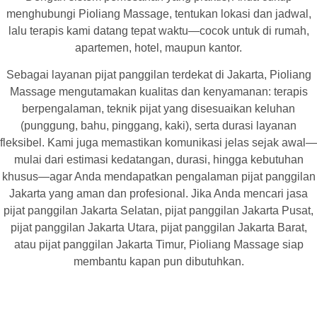
menghubungi Pioliang Massage, tentukan lokasi dan jadwal,
lalu terapis kami datang tepat waktu—cocok untuk di rumah,
apartemen, hotel, maupun kantor.
Sebagai layanan pijat panggilan terdekat di Jakarta, Pioliang
Massage mengutamakan kualitas dan kenyamanan: terapis
berpengalaman, teknik pijat yang disesuaikan keluhan
(punggung, bahu, pinggang, kaki), serta durasi layanan
fleksibel. Kami juga memastikan komunikasi jelas sejak awal—
mulai dari estimasi kedatangan, durasi, hingga kebutuhan
khusus—agar Anda mendapatkan pengalaman pijat panggilan
Jakarta yang aman dan profesional. Jika Anda mencari jasa
pijat panggilan Jakarta Selatan, pijat panggilan Jakarta Pusat,
pijat panggilan Jakarta Utara, pijat panggilan Jakarta Barat,
atau pijat panggilan Jakarta Timur, Pioliang Massage siap
membantu kapan pun dibutuhkan.