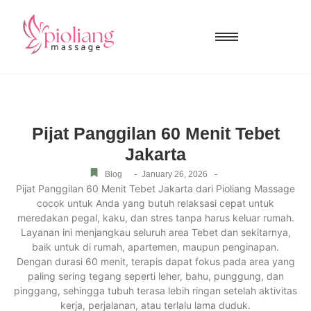
Pijat Panggilan 60 Menit Tebet
Jakarta
-
-
Blog
January 26, 2026
Pijat Panggilan 60 Menit Tebet Jakarta dari Pioliang Massage
cocok untuk Anda yang butuh relaksasi cepat untuk
meredakan pegal, kaku, dan stres tanpa harus keluar rumah.
Layanan ini menjangkau seluruh area Tebet dan sekitarnya,
baik untuk di rumah, apartemen, maupun penginapan.
Dengan durasi 60 menit, terapis dapat fokus pada area yang
paling sering tegang seperti leher, bahu, punggung, dan
pinggang, sehingga tubuh terasa lebih ringan setelah aktivitas
kerja, perjalanan, atau terlalu lama duduk.