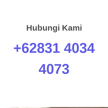
Hubungi Kami
+62831 4034
4073