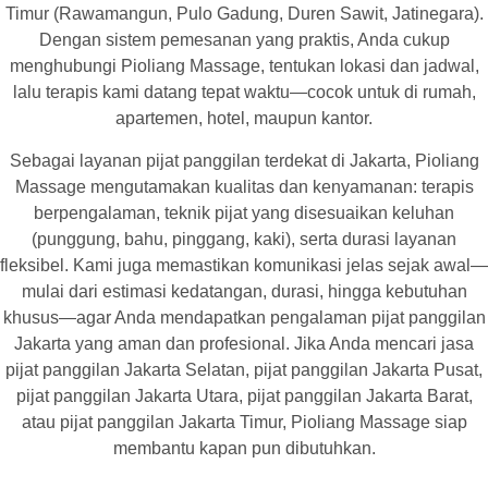
Timur (Rawamangun, Pulo Gadung, Duren Sawit, Jatinegara).
Dengan sistem pemesanan yang praktis, Anda cukup
menghubungi Pioliang Massage, tentukan lokasi dan jadwal,
lalu terapis kami datang tepat waktu—cocok untuk di rumah,
apartemen, hotel, maupun kantor.
Sebagai layanan pijat panggilan terdekat di Jakarta, Pioliang
Massage mengutamakan kualitas dan kenyamanan: terapis
berpengalaman, teknik pijat yang disesuaikan keluhan
(punggung, bahu, pinggang, kaki), serta durasi layanan
fleksibel. Kami juga memastikan komunikasi jelas sejak awal—
mulai dari estimasi kedatangan, durasi, hingga kebutuhan
khusus—agar Anda mendapatkan pengalaman pijat panggilan
Jakarta yang aman dan profesional. Jika Anda mencari jasa
pijat panggilan Jakarta Selatan, pijat panggilan Jakarta Pusat,
pijat panggilan Jakarta Utara, pijat panggilan Jakarta Barat,
atau pijat panggilan Jakarta Timur, Pioliang Massage siap
membantu kapan pun dibutuhkan.