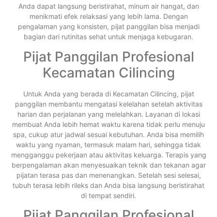
Anda dapat langsung beristirahat, minum air hangat, dan
menikmati efek relaksasi yang lebih lama. Dengan
pengalaman yang konsisten, pijat panggilan bisa menjadi
bagian dari rutinitas sehat untuk menjaga kebugaran.
Pijat Panggilan Profesional
Kecamatan Cilincing
Untuk Anda yang berada di Kecamatan Cilincing, pijat
panggilan membantu mengatasi kelelahan setelah aktivitas
harian dan perjalanan yang melelahkan. Layanan di lokasi
membuat Anda lebih hemat waktu karena tidak perlu menuju
spa, cukup atur jadwal sesuai kebutuhan. Anda bisa memilih
waktu yang nyaman, termasuk malam hari, sehingga tidak
mengganggu pekerjaan atau aktivitas keluarga. Terapis yang
berpengalaman akan menyesuaikan teknik dan tekanan agar
pijatan terasa pas dan menenangkan. Setelah sesi selesai,
tubuh terasa lebih rileks dan Anda bisa langsung beristirahat
di tempat sendiri.
Pijat Panggilan Profesional