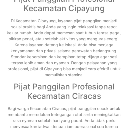
Kecamatan Cipayung
Di Kecamatan Cipayung, layanan pijat panggilan menjadi
solusi praktis bagi Anda yang ingin relaksasi tanpa repot
keluar rumah. Anda dapat memesan saat tubuh terasa pegal,
pikiran penat, atau setelah aktivitas yang menguras energi.
Karena layanan datang ke lokasi, Anda bisa menjaga
kenyamanan dan privasi selama perawatan berlangsung.
Standar kebersihan dan kerapihan tetap dijaga agar sesi
terasa lebih aman dan nyaman. Dengan pelayanan yang
profesional, pijat di Cipayung bisa menjadi cara efektif untuk
memulihkan stamina.
Pijat Panggilan Profesional
Kecamatan Ciracas
Bagi warga Kecamatan Ciracas, pijat panggilan cocok untuk
membantu meredakan ketegangan otot serta meningkatkan
rasa nyaman setelah hari yang padat. Anda tidak perlu
menyesuaikan jadwal dengan jam operasional spa karena