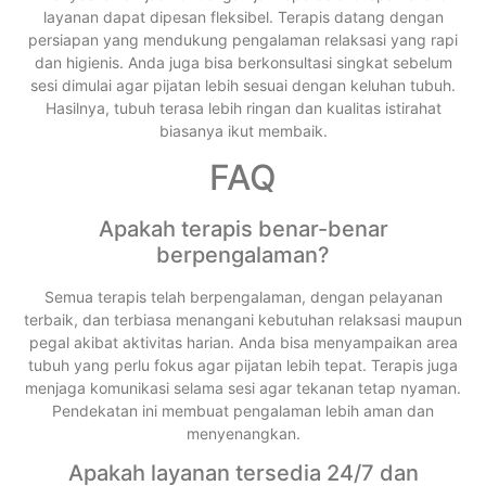
layanan dapat dipesan fleksibel. Terapis datang dengan
persiapan yang mendukung pengalaman relaksasi yang rapi
dan higienis. Anda juga bisa berkonsultasi singkat sebelum
sesi dimulai agar pijatan lebih sesuai dengan keluhan tubuh.
Hasilnya, tubuh terasa lebih ringan dan kualitas istirahat
biasanya ikut membaik.
FAQ
Apakah terapis benar-benar
berpengalaman?
Semua terapis telah berpengalaman, dengan pelayanan
terbaik, dan terbiasa menangani kebutuhan relaksasi maupun
pegal akibat aktivitas harian. Anda bisa menyampaikan area
tubuh yang perlu fokus agar pijatan lebih tepat. Terapis juga
menjaga komunikasi selama sesi agar tekanan tetap nyaman.
Pendekatan ini membuat pengalaman lebih aman dan
menyenangkan.
Apakah layanan tersedia 24/7 dan