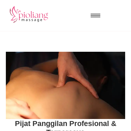
Pijat Panggilan Profesional &