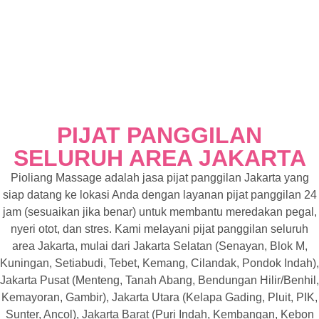
PIJAT PANGGILAN
SELURUH AREA JAKARTA
Pioliang Massage adalah jasa pijat panggilan Jakarta yang
siap datang ke lokasi Anda dengan layanan pijat panggilan 24
jam (sesuaikan jika benar) untuk membantu meredakan pegal,
nyeri otot, dan stres. Kami melayani pijat panggilan seluruh
area Jakarta, mulai dari Jakarta Selatan (Senayan, Blok M,
Kuningan, Setiabudi, Tebet, Kemang, Cilandak, Pondok Indah),
Jakarta Pusat (Menteng, Tanah Abang, Bendungan Hilir/Benhil,
Kemayoran, Gambir), Jakarta Utara (Kelapa Gading, Pluit, PIK,
Sunter, Ancol), Jakarta Barat (Puri Indah, Kembangan, Kebon