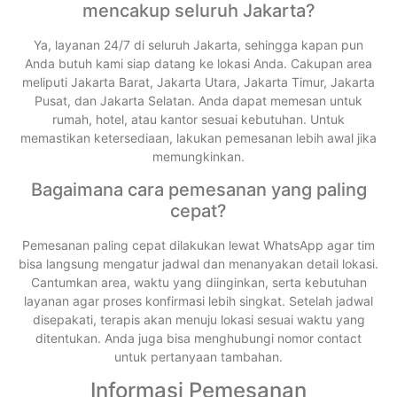
mencakup seluruh Jakarta?
Ya, layanan 24/7 di seluruh Jakarta, sehingga kapan pun
Anda butuh kami siap datang ke lokasi Anda. Cakupan area
meliputi Jakarta Barat, Jakarta Utara, Jakarta Timur, Jakarta
Pusat, dan Jakarta Selatan. Anda dapat memesan untuk
rumah, hotel, atau kantor sesuai kebutuhan. Untuk
memastikan ketersediaan, lakukan pemesanan lebih awal jika
memungkinkan.
Bagaimana cara pemesanan yang paling
cepat?
Pemesanan paling cepat dilakukan lewat WhatsApp agar tim
bisa langsung mengatur jadwal dan menanyakan detail lokasi.
Cantumkan area, waktu yang diinginkan, serta kebutuhan
layanan agar proses konfirmasi lebih singkat. Setelah jadwal
disepakati, terapis akan menuju lokasi sesuai waktu yang
ditentukan. Anda juga bisa menghubungi nomor contact
untuk pertanyaan tambahan.
Informasi Pemesanan