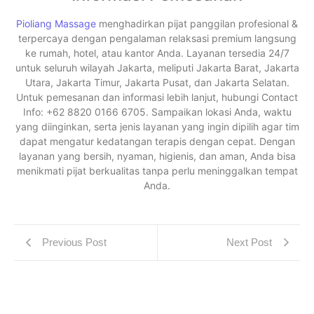
Pioliang Massage
menghadirkan pijat panggilan profesional &
terpercaya dengan pengalaman relaksasi premium langsung
ke rumah, hotel, atau kantor Anda. Layanan tersedia 24/7
untuk seluruh wilayah Jakarta, meliputi Jakarta Barat, Jakarta
Utara, Jakarta Timur, Jakarta Pusat, dan Jakarta Selatan.
Untuk pemesanan dan informasi lebih lanjut, hubungi Contact
Info: +62 8820 0166 6705. Sampaikan lokasi Anda, waktu
yang diinginkan, serta jenis layanan yang ingin dipilih agar tim
dapat mengatur kedatangan terapis dengan cepat. Dengan
layanan yang bersih, nyaman, higienis, dan aman, Anda bisa
menikmati pijat berkualitas tanpa perlu meninggalkan tempat
Anda.
Previous Post
Next Post